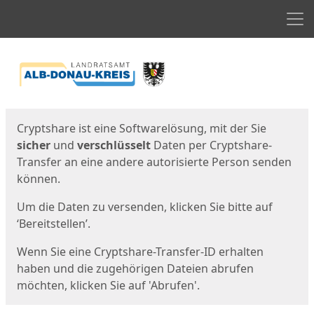
Men
Start
Startseite
Cryptshare ist eine Softwarelösung, mit der Sie
sicher
und
verschlüsselt
Daten per Cryptshare-
Transfer an eine andere autorisierte Person senden
können.
Um die Daten zu versenden, klicken Sie bitte auf
‘Bereitstellen’.
Wenn Sie eine Cryptshare-Transfer-ID erhalten
haben und die zugehörigen Dateien abrufen
möchten, klicken Sie auf 'Abrufen'.