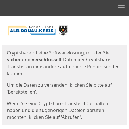
Men
Start
Startseite
Cryptshare ist eine Softwarelösung, mit der Sie
sicher
und
verschlüsselt
Daten per Cryptshare-
Transfer an eine andere autorisierte Person senden
können.
Um die Daten zu versenden, klicken Sie bitte auf
‘Bereitstellen’.
Wenn Sie eine Cryptshare-Transfer-ID erhalten
haben und die zugehörigen Dateien abrufen
möchten, klicken Sie auf 'Abrufen'.