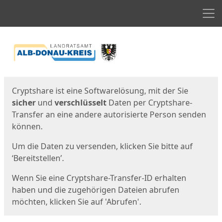
Men
Start
Startseite
Cryptshare ist eine Softwarelösung, mit der Sie
sicher
und
verschlüsselt
Daten per Cryptshare-
Transfer an eine andere autorisierte Person senden
können.
Um die Daten zu versenden, klicken Sie bitte auf
‘Bereitstellen’.
Wenn Sie eine Cryptshare-Transfer-ID erhalten
haben und die zugehörigen Dateien abrufen
möchten, klicken Sie auf 'Abrufen'.