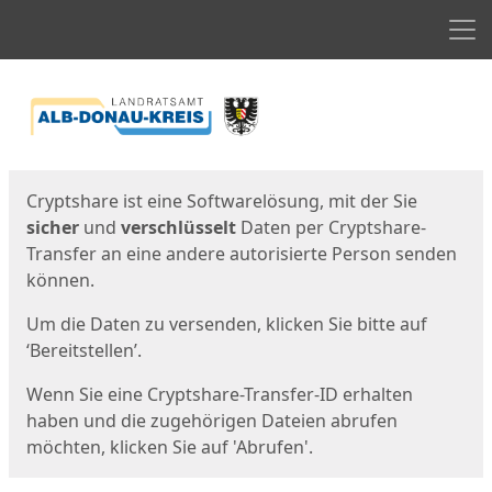
Men
Start
Startseite
Cryptshare ist eine Softwarelösung, mit der Sie
sicher
und
verschlüsselt
Daten per Cryptshare-
Transfer an eine andere autorisierte Person senden
können.
Um die Daten zu versenden, klicken Sie bitte auf
‘Bereitstellen’.
Wenn Sie eine Cryptshare-Transfer-ID erhalten
haben und die zugehörigen Dateien abrufen
möchten, klicken Sie auf 'Abrufen'.