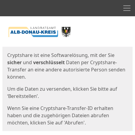
Men
Start
Startseite
Cryptshare ist eine Softwarelösung, mit der Sie
sicher
und
verschlüsselt
Daten per Cryptshare-
Transfer an eine andere autorisierte Person senden
können.
Um die Daten zu versenden, klicken Sie bitte auf
‘Bereitstellen’.
Wenn Sie eine Cryptshare-Transfer-ID erhalten
haben und die zugehörigen Dateien abrufen
möchten, klicken Sie auf 'Abrufen'.