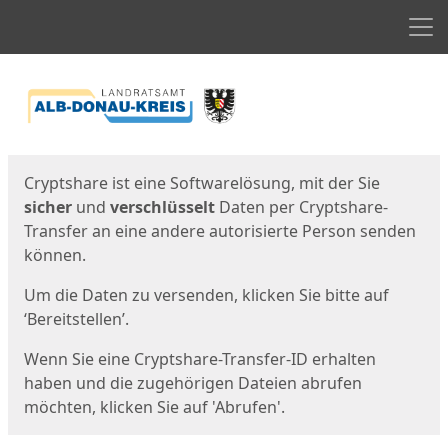
Men
Start
Startseite
Cryptshare ist eine Softwarelösung, mit der Sie
sicher
und
verschlüsselt
Daten per Cryptshare-
Transfer an eine andere autorisierte Person senden
können.
Um die Daten zu versenden, klicken Sie bitte auf
‘Bereitstellen’.
Wenn Sie eine Cryptshare-Transfer-ID erhalten
haben und die zugehörigen Dateien abrufen
möchten, klicken Sie auf 'Abrufen'.