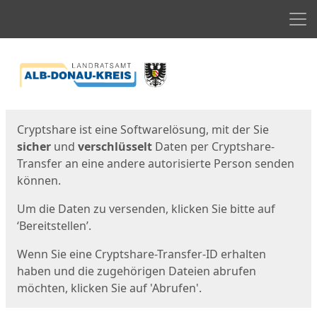
Men
Start
Startseite
Cryptshare ist eine Softwarelösung, mit der Sie
sicher
und
verschlüsselt
Daten per Cryptshare-
Transfer an eine andere autorisierte Person senden
können.
Um die Daten zu versenden, klicken Sie bitte auf
‘Bereitstellen’.
Wenn Sie eine Cryptshare-Transfer-ID erhalten
haben und die zugehörigen Dateien abrufen
möchten, klicken Sie auf 'Abrufen'.