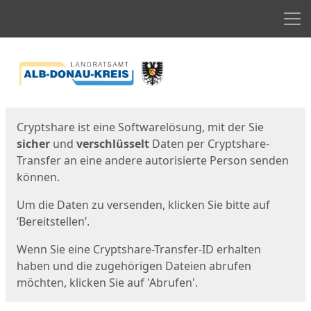
Men
Start
Startseite
Cryptshare ist eine Softwarelösung, mit der Sie
sicher
und
verschlüsselt
Daten per Cryptshare-
Transfer an eine andere autorisierte Person senden
können.
Um die Daten zu versenden, klicken Sie bitte auf
‘Bereitstellen’.
Wenn Sie eine Cryptshare-Transfer-ID erhalten
haben und die zugehörigen Dateien abrufen
möchten, klicken Sie auf 'Abrufen'.