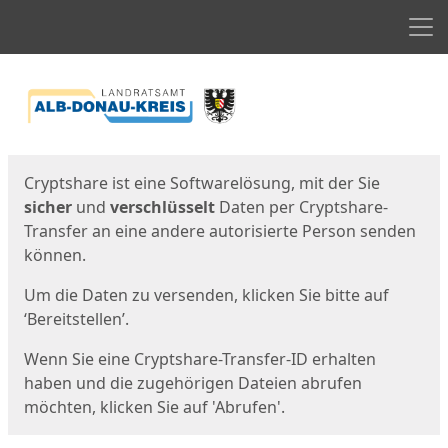
Men
Start
Startseite
Cryptshare ist eine Softwarelösung, mit der Sie
sicher
und
verschlüsselt
Daten per Cryptshare-
Transfer an eine andere autorisierte Person senden
können.
Um die Daten zu versenden, klicken Sie bitte auf
‘Bereitstellen’.
Wenn Sie eine Cryptshare-Transfer-ID erhalten
haben und die zugehörigen Dateien abrufen
möchten, klicken Sie auf 'Abrufen'.