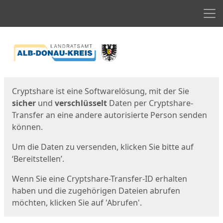
Men
Start
Startseite
Cryptshare ist eine Softwarelösung, mit der Sie
sicher
und
verschlüsselt
Daten per Cryptshare-
Transfer an eine andere autorisierte Person senden
können.
Um die Daten zu versenden, klicken Sie bitte auf
‘Bereitstellen’.
Wenn Sie eine Cryptshare-Transfer-ID erhalten
haben und die zugehörigen Dateien abrufen
möchten, klicken Sie auf 'Abrufen'.