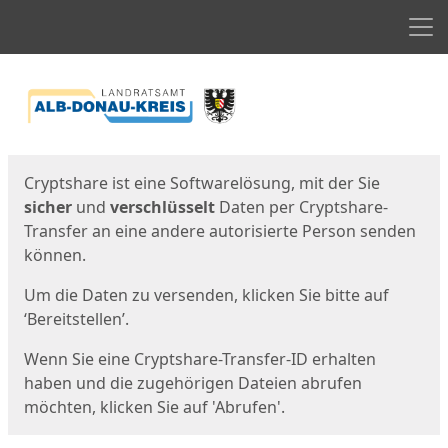
Men
Start
Startseite
Cryptshare ist eine Softwarelösung, mit der Sie
sicher
und
verschlüsselt
Daten per Cryptshare-
Transfer an eine andere autorisierte Person senden
können.
Um die Daten zu versenden, klicken Sie bitte auf
‘Bereitstellen’.
Wenn Sie eine Cryptshare-Transfer-ID erhalten
haben und die zugehörigen Dateien abrufen
möchten, klicken Sie auf 'Abrufen'.