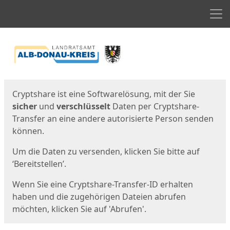
Men
Start
Startseite
Cryptshare ist eine Softwarelösung, mit der Sie
sicher
und
verschlüsselt
Daten per Cryptshare-
Transfer an eine andere autorisierte Person senden
können.
Um die Daten zu versenden, klicken Sie bitte auf
‘Bereitstellen’.
Wenn Sie eine Cryptshare-Transfer-ID erhalten
haben und die zugehörigen Dateien abrufen
möchten, klicken Sie auf 'Abrufen'.