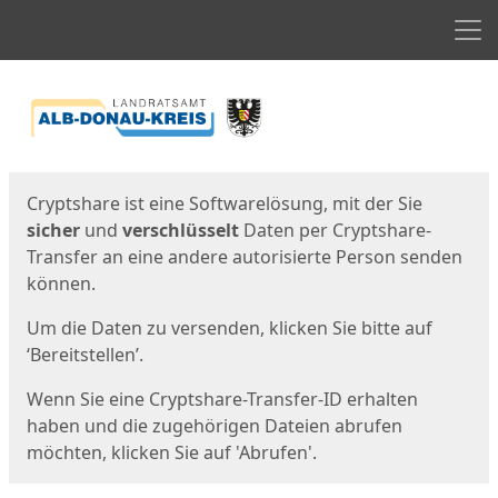
Men
Start
Startseite
Cryptshare ist eine Softwarelösung, mit der Sie
sicher
und
verschlüsselt
Daten per Cryptshare-
Transfer an eine andere autorisierte Person senden
können.
Um die Daten zu versenden, klicken Sie bitte auf
‘Bereitstellen’.
Wenn Sie eine Cryptshare-Transfer-ID erhalten
haben und die zugehörigen Dateien abrufen
möchten, klicken Sie auf 'Abrufen'.