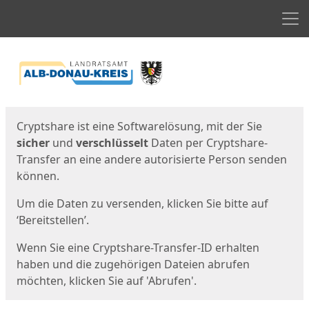
Men
Start
Startseite
Cryptshare ist eine Softwarelösung, mit der Sie
sicher
und
verschlüsselt
Daten per Cryptshare-
Transfer an eine andere autorisierte Person senden
können.
Um die Daten zu versenden, klicken Sie bitte auf
‘Bereitstellen’.
Wenn Sie eine Cryptshare-Transfer-ID erhalten
haben und die zugehörigen Dateien abrufen
möchten, klicken Sie auf 'Abrufen'.