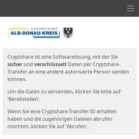
Men
Start
Startseite
Cryptshare ist eine Softwarelösung, mit der Sie
sicher
und
verschlüsselt
Daten per Cryptshare-
Transfer an eine andere autorisierte Person senden
können.
Um die Daten zu versenden, klicken Sie bitte auf
‘Bereitstellen’.
Wenn Sie eine Cryptshare-Transfer-ID erhalten
haben und die zugehörigen Dateien abrufen
möchten, klicken Sie auf 'Abrufen'.