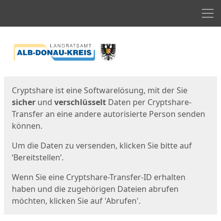
Men
Start
Startseite
Cryptshare ist eine Softwarelösung, mit der Sie
sicher
und
verschlüsselt
Daten per Cryptshare-
Transfer an eine andere autorisierte Person senden
können.
Um die Daten zu versenden, klicken Sie bitte auf
‘Bereitstellen’.
Wenn Sie eine Cryptshare-Transfer-ID erhalten
haben und die zugehörigen Dateien abrufen
möchten, klicken Sie auf 'Abrufen'.