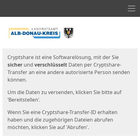
Men
Start
Startseite
Cryptshare ist eine Softwarelösung, mit der Sie
sicher
und
verschlüsselt
Daten per Cryptshare-
Transfer an eine andere autorisierte Person senden
können.
Um die Daten zu versenden, klicken Sie bitte auf
‘Bereitstellen’.
Wenn Sie eine Cryptshare-Transfer-ID erhalten
haben und die zugehörigen Dateien abrufen
möchten, klicken Sie auf 'Abrufen'.