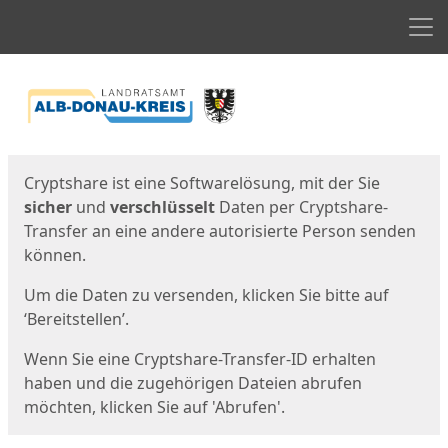
Men
Start
Startseite
Cryptshare ist eine Softwarelösung, mit der Sie
sicher
und
verschlüsselt
Daten per Cryptshare-
Transfer an eine andere autorisierte Person senden
können.
Um die Daten zu versenden, klicken Sie bitte auf
‘Bereitstellen’.
Wenn Sie eine Cryptshare-Transfer-ID erhalten
haben und die zugehörigen Dateien abrufen
möchten, klicken Sie auf 'Abrufen'.