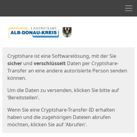
Men
Start
Startseite
Cryptshare ist eine Softwarelösung, mit der Sie
sicher
und
verschlüsselt
Daten per Cryptshare-
Transfer an eine andere autorisierte Person senden
können.
Um die Daten zu versenden, klicken Sie bitte auf
‘Bereitstellen’.
Wenn Sie eine Cryptshare-Transfer-ID erhalten
haben und die zugehörigen Dateien abrufen
möchten, klicken Sie auf 'Abrufen'.