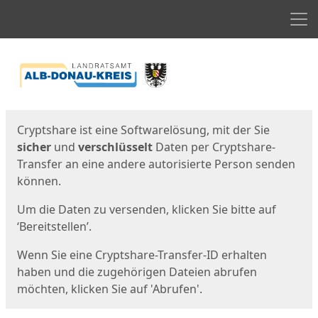
Men
Start
Startseite
Cryptshare ist eine Softwarelösung, mit der Sie
sicher
und
verschlüsselt
Daten per Cryptshare-
Transfer an eine andere autorisierte Person senden
können.
Um die Daten zu versenden, klicken Sie bitte auf
‘Bereitstellen’.
Wenn Sie eine Cryptshare-Transfer-ID erhalten
haben und die zugehörigen Dateien abrufen
möchten, klicken Sie auf 'Abrufen'.