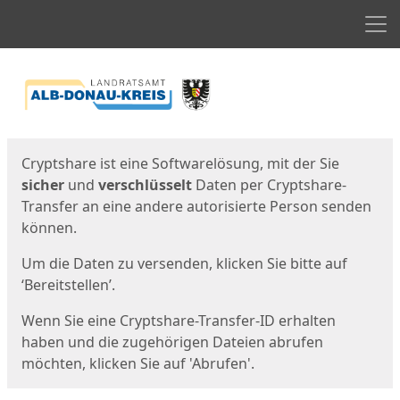
Men
Start
Startseite
Cryptshare ist eine Softwarelösung, mit der Sie
sicher
und
verschlüsselt
Daten per Cryptshare-
Transfer an eine andere autorisierte Person senden
können.
Um die Daten zu versenden, klicken Sie bitte auf
‘Bereitstellen’.
Wenn Sie eine Cryptshare-Transfer-ID erhalten
haben und die zugehörigen Dateien abrufen
möchten, klicken Sie auf 'Abrufen'.