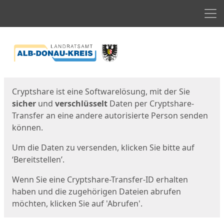
Men
Start
Startseite
Cryptshare ist eine Softwarelösung, mit der Sie
sicher
und
verschlüsselt
Daten per Cryptshare-
Transfer an eine andere autorisierte Person senden
können.
Um die Daten zu versenden, klicken Sie bitte auf
‘Bereitstellen’.
Wenn Sie eine Cryptshare-Transfer-ID erhalten
haben und die zugehörigen Dateien abrufen
möchten, klicken Sie auf 'Abrufen'.