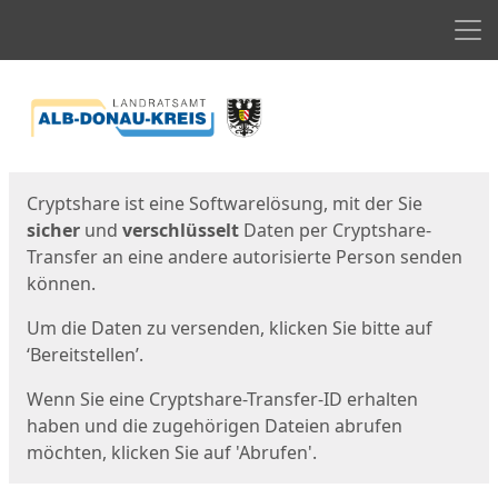
Men
Start
Startseite
Cryptshare ist eine Softwarelösung, mit der Sie
sicher
und
verschlüsselt
Daten per Cryptshare-
Transfer an eine andere autorisierte Person senden
können.
Um die Daten zu versenden, klicken Sie bitte auf
‘Bereitstellen’.
Wenn Sie eine Cryptshare-Transfer-ID erhalten
haben und die zugehörigen Dateien abrufen
möchten, klicken Sie auf 'Abrufen'.