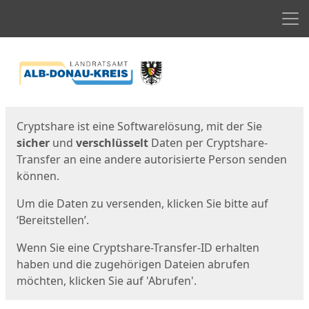
Men
Start
Startseite
Cryptshare ist eine Softwarelösung, mit der Sie
sicher
und
verschlüsselt
Daten per Cryptshare-
Transfer an eine andere autorisierte Person senden
können.
Um die Daten zu versenden, klicken Sie bitte auf
‘Bereitstellen’.
Wenn Sie eine Cryptshare-Transfer-ID erhalten
haben und die zugehörigen Dateien abrufen
möchten, klicken Sie auf 'Abrufen'.