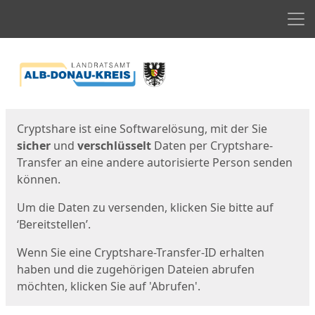
Men
Start
Startseite
Cryptshare ist eine Softwarelösung, mit der Sie
sicher
und
verschlüsselt
Daten per Cryptshare-
Transfer an eine andere autorisierte Person senden
können.
Um die Daten zu versenden, klicken Sie bitte auf
‘Bereitstellen’.
Wenn Sie eine Cryptshare-Transfer-ID erhalten
haben und die zugehörigen Dateien abrufen
möchten, klicken Sie auf 'Abrufen'.