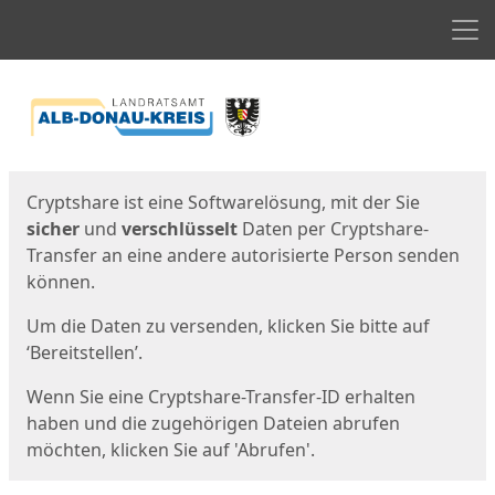
Men
Start
Startseite
Cryptshare ist eine Softwarelösung, mit der Sie
sicher
und
verschlüsselt
Daten per Cryptshare-
Transfer an eine andere autorisierte Person senden
können.
Um die Daten zu versenden, klicken Sie bitte auf
‘Bereitstellen’.
Wenn Sie eine Cryptshare-Transfer-ID erhalten
haben und die zugehörigen Dateien abrufen
möchten, klicken Sie auf 'Abrufen'.