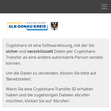
Men
Start
Startseite
Cryptshare ist eine Softwarelösung, mit der Sie
sicher
und
verschlüsselt
Daten per Cryptshare-
Transfer an eine andere autorisierte Person senden
können.
Um die Daten zu versenden, klicken Sie bitte auf
‘Bereitstellen’.
Wenn Sie eine Cryptshare-Transfer-ID erhalten
haben und die zugehörigen Dateien abrufen
möchten, klicken Sie auf 'Abrufen'.