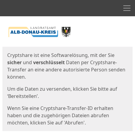
Men
Start
Startseite
Cryptshare ist eine Softwarelösung, mit der Sie
sicher
und
verschlüsselt
Daten per Cryptshare-
Transfer an eine andere autorisierte Person senden
können.
Um die Daten zu versenden, klicken Sie bitte auf
‘Bereitstellen’.
Wenn Sie eine Cryptshare-Transfer-ID erhalten
haben und die zugehörigen Dateien abrufen
möchten, klicken Sie auf 'Abrufen'.