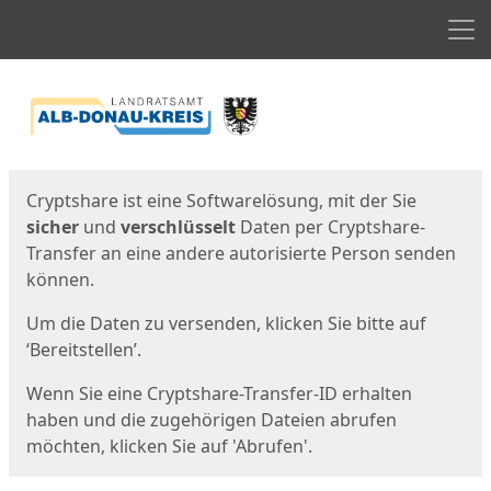
Men
Start
Startseite
Cryptshare ist eine Softwarelösung, mit der Sie
sicher
und
verschlüsselt
Daten per Cryptshare-
Transfer an eine andere autorisierte Person senden
können.
Um die Daten zu versenden, klicken Sie bitte auf
‘Bereitstellen’.
Wenn Sie eine Cryptshare-Transfer-ID erhalten
haben und die zugehörigen Dateien abrufen
möchten, klicken Sie auf 'Abrufen'.