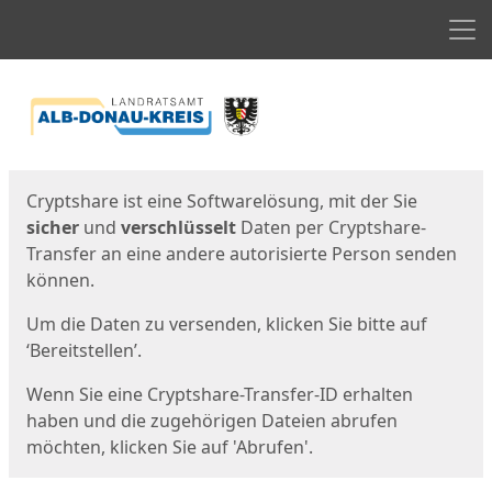
Men
Start
Startseite
Cryptshare ist eine Softwarelösung, mit der Sie
sicher
und
verschlüsselt
Daten per Cryptshare-
Transfer an eine andere autorisierte Person senden
können.
Um die Daten zu versenden, klicken Sie bitte auf
‘Bereitstellen’.
Wenn Sie eine Cryptshare-Transfer-ID erhalten
haben und die zugehörigen Dateien abrufen
möchten, klicken Sie auf 'Abrufen'.