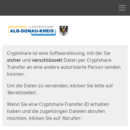
Men
Start
Startseite
Cryptshare ist eine Softwarelösung, mit der Sie
sicher
und
verschlüsselt
Daten per Cryptshare-
Transfer an eine andere autorisierte Person senden
können.
Um die Daten zu versenden, klicken Sie bitte auf
‘Bereitstellen’.
Wenn Sie eine Cryptshare-Transfer-ID erhalten
haben und die zugehörigen Dateien abrufen
möchten, klicken Sie auf 'Abrufen'.