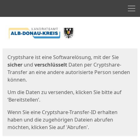
Men
Start
Startseite
Cryptshare ist eine Softwarelösung, mit der Sie
sicher
und
verschlüsselt
Daten per Cryptshare-
Transfer an eine andere autorisierte Person senden
können.
Um die Daten zu versenden, klicken Sie bitte auf
‘Bereitstellen’.
Wenn Sie eine Cryptshare-Transfer-ID erhalten
haben und die zugehörigen Dateien abrufen
möchten, klicken Sie auf 'Abrufen'.