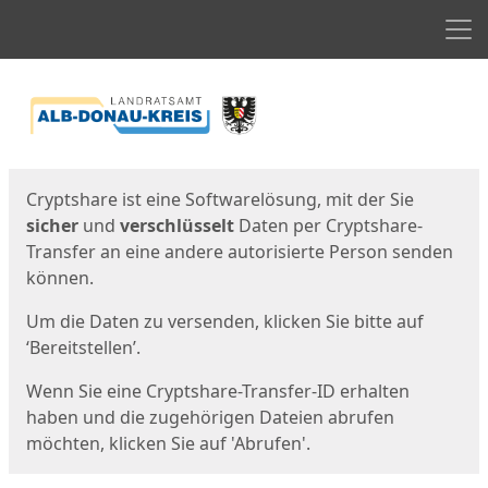
Men
Start
Startseite
Cryptshare ist eine Softwarelösung, mit der Sie
sicher
und
verschlüsselt
Daten per Cryptshare-
Transfer an eine andere autorisierte Person senden
können.
Um die Daten zu versenden, klicken Sie bitte auf
‘Bereitstellen’.
Wenn Sie eine Cryptshare-Transfer-ID erhalten
haben und die zugehörigen Dateien abrufen
möchten, klicken Sie auf 'Abrufen'.