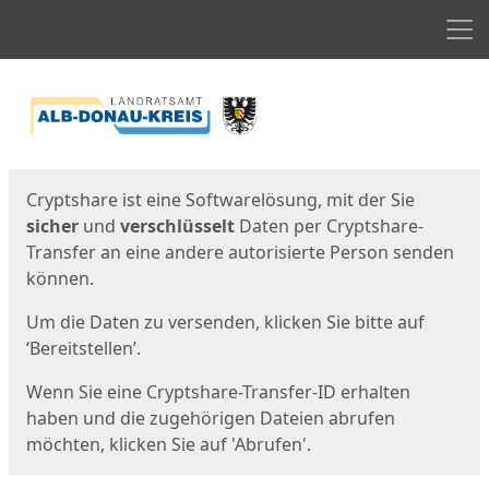
Men
Start
Startseite
Cryptshare ist eine Softwarelösung, mit der Sie
sicher
und
verschlüsselt
Daten per Cryptshare-
Transfer an eine andere autorisierte Person senden
können.
Um die Daten zu versenden, klicken Sie bitte auf
‘Bereitstellen’.
Wenn Sie eine Cryptshare-Transfer-ID erhalten
haben und die zugehörigen Dateien abrufen
möchten, klicken Sie auf 'Abrufen'.