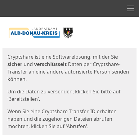
Men
Start
Startseite
Cryptshare ist eine Softwarelösung, mit der Sie
sicher
und
verschlüsselt
Daten per Cryptshare-
Transfer an eine andere autorisierte Person senden
können.
Um die Daten zu versenden, klicken Sie bitte auf
‘Bereitstellen’.
Wenn Sie eine Cryptshare-Transfer-ID erhalten
haben und die zugehörigen Dateien abrufen
möchten, klicken Sie auf 'Abrufen'.