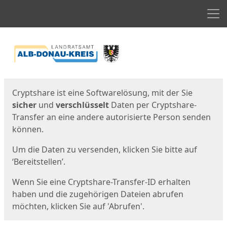
Men
Start
Startseite
Cryptshare ist eine Softwarelösung, mit der Sie
sicher
und
verschlüsselt
Daten per Cryptshare-
Transfer an eine andere autorisierte Person senden
können.
Um die Daten zu versenden, klicken Sie bitte auf
‘Bereitstellen’.
Wenn Sie eine Cryptshare-Transfer-ID erhalten
haben und die zugehörigen Dateien abrufen
möchten, klicken Sie auf 'Abrufen'.