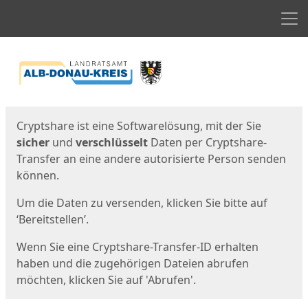
Men
Start
Startseite
Cryptshare ist eine Softwarelösung, mit der Sie
sicher
und
verschlüsselt
Daten per Cryptshare-
Transfer an eine andere autorisierte Person senden
können.
Um die Daten zu versenden, klicken Sie bitte auf
‘Bereitstellen’.
Wenn Sie eine Cryptshare-Transfer-ID erhalten
haben und die zugehörigen Dateien abrufen
möchten, klicken Sie auf 'Abrufen'.