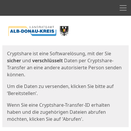
Men
Start
Startseite
Cryptshare ist eine Softwarelösung, mit der Sie
sicher
und
verschlüsselt
Daten per Cryptshare-
Transfer an eine andere autorisierte Person senden
können.
Um die Daten zu versenden, klicken Sie bitte auf
‘Bereitstellen’.
Wenn Sie eine Cryptshare-Transfer-ID erhalten
haben und die zugehörigen Dateien abrufen
möchten, klicken Sie auf 'Abrufen'.