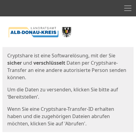
Men
Start
Startseite
Cryptshare ist eine Softwarelösung, mit der Sie
sicher
und
verschlüsselt
Daten per Cryptshare-
Transfer an eine andere autorisierte Person senden
können.
Um die Daten zu versenden, klicken Sie bitte auf
‘Bereitstellen’.
Wenn Sie eine Cryptshare-Transfer-ID erhalten
haben und die zugehörigen Dateien abrufen
möchten, klicken Sie auf 'Abrufen'.