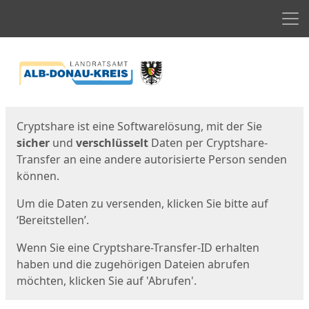
Men
Start
Startseite
Cryptshare ist eine Softwarelösung, mit der Sie
sicher
und
verschlüsselt
Daten per Cryptshare-
Transfer an eine andere autorisierte Person senden
können.
Um die Daten zu versenden, klicken Sie bitte auf
‘Bereitstellen’.
Wenn Sie eine Cryptshare-Transfer-ID erhalten
haben und die zugehörigen Dateien abrufen
möchten, klicken Sie auf 'Abrufen'.